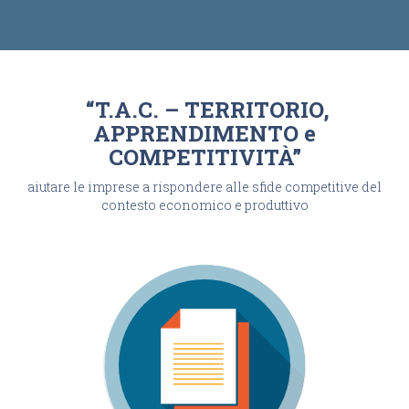
“T.A.C. – TERRITORIO,
APPRENDIMENTO e
COMPETITIVITÀ”
aiutare le imprese a rispondere alle sfide competitive del
contesto economico e produttivo