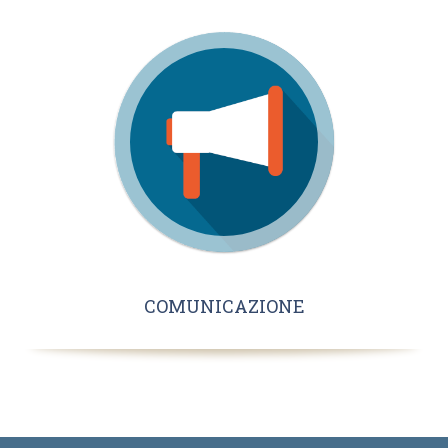
COMUNICAZIONE