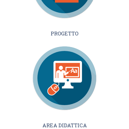
PROGETTO
AREA DIDATTICA